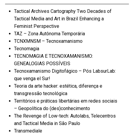
Tactical Archives Cartography Two Decades of
Tactical Media and Art in Brazil Enhancing a
Feminist Perspective
TAZ – Zona Autônoma Temporária
TCNXMNSM – Tecnoxamanismo
Tecnomagia
TECNOMAGIA E TECNOXAMANISMO:
GENEALOGIAS POSSÍVEIS
Tecnoxamanismo Digitofágico – Pós LabsurLab:
que venga el Sur!
Teoria da arte hacker: estética, diferença e
transgressão tecnológica
Territórios e práticas libertárias em redes sociais
– Geopolítica do (des)conhecimento
The Revenge of Low-tech: Autolabs, Telecentros
and Tactical Media in São Paulo
Transmediale