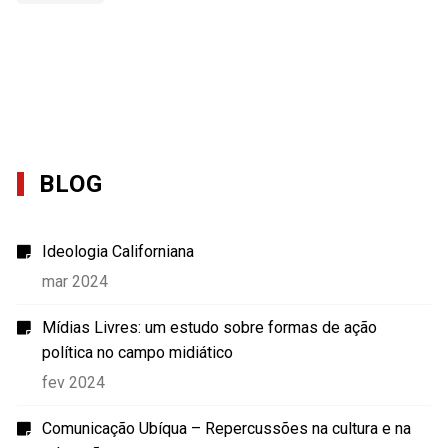
BLOG
Ideologia Californiana
mar 2024
Mídias Livres: um estudo sobre formas de ação
política no campo midiático
fev 2024
Comunicação Ubíqua – Repercussões na cultura e na