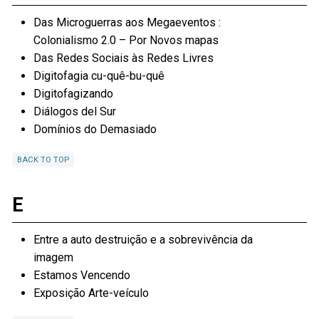
Das Microguerras aos Megaeventos :
Colonialismo 2.0 – Por Novos mapas
Das Redes Sociais às Redes Livres
Digitofagia cu-quê-bu-quê
Digitofagizando
Diálogos del Sur
Domínios do Demasiado
BACK TO TOP
E
Entre a auto destruição e a sobrevivência da
imagem
Estamos Vencendo
Exposição Arte-veículo