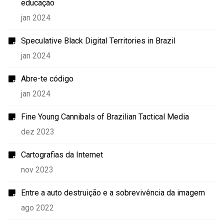
educação
jan 2024
Speculative Black Digital Territories in Brazil
jan 2024
Abre-te código
jan 2024
Fine Young Cannibals of Brazilian Tactical Media
dez 2023
Cartografias da Internet
nov 2023
Entre a auto destruição e a sobrevivência da imagem
ago 2022