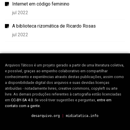
Internet em código feminino
jul 2022
A biblioteca rizomática de Ricardo Rosas
jul 2022
Arquivos Táticos é um projeto gerado a partir de uma literatura coletiva,
e possível, graças ao empenho colaborativo em compartilhar
conhecimento e experiências através destas publicações, assim como
a disponibilidade digital dos arquivos e suas devidas licenças
atribuídas - notadamente livres, creative commons, copyleft ou arte
livre. As demais produções referentes à cartografia estão licenciadas
em
CC-BY-SA 4.0
. Se você tiver sugestões e perguntas,
entre em
contato com a gente.
desarquivo.org
|
midiatatica.info