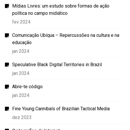
Mídias Livres: um estudo sobre formas de ação
política no campo midiático
fev 2024
Comunicação Ubíqua – Repercussões na cultura e na
educação
jan 2024
Speculative Black Digital Territories in Brazil
jan 2024
Abre-te código
jan 2024
Fine Young Cannibals of Brazilian Tactical Media
dez 2023