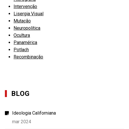
Intervenção
Lisergia Visual
Mutação
Neuropolítica
Ocultura
Panamérica
Potlach
Recombinação
BLOG
Ideologia Californiana
mar 2024