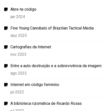
Abre-te código
jan 2024
Fine Young Cannibals of Brazilian Tactical Media
dez 2023
Cartografias da Internet
nov 2023
Entre a auto destruição e a sobrevivência da imagem
ago 2022
Internet em código feminino
jul 2022
A biblioteca rizomática de Ricardo Rosas
jul 2022