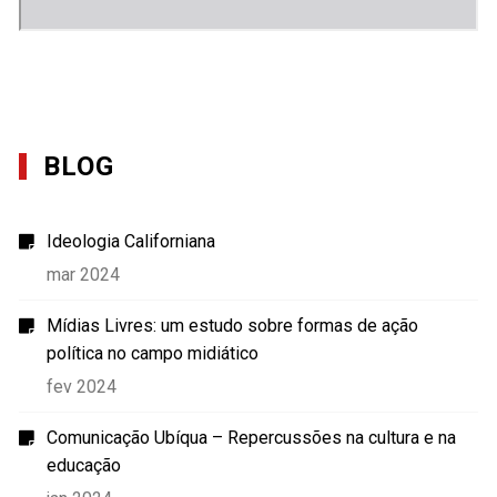
BLOG
Ideologia Californiana
mar 2024
Mídias Livres: um estudo sobre formas de ação
política no campo midiático
fev 2024
Comunicação Ubíqua – Repercussões na cultura e na
educação