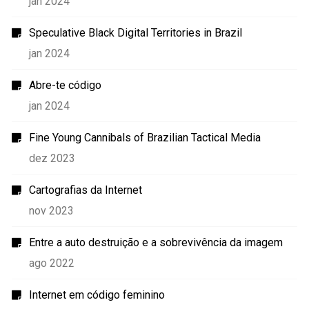
jan 2024
Speculative Black Digital Territories in Brazil
jan 2024
Abre-te código
jan 2024
Fine Young Cannibals of Brazilian Tactical Media
dez 2023
Cartografias da Internet
nov 2023
Entre a auto destruição e a sobrevivência da imagem
ago 2022
Internet em código feminino