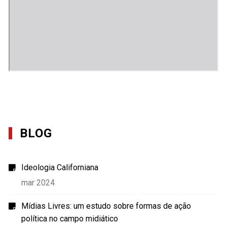
BLOG
Ideologia Californiana
mar 2024
Mídias Livres: um estudo sobre formas de ação
política no campo midiático