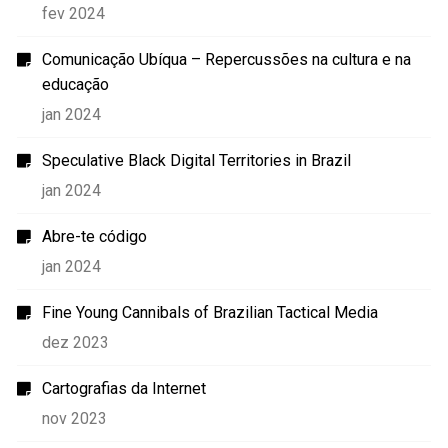
fev 2024
Comunicação Ubíqua – Repercussões na cultura e na
educação
jan 2024
Speculative Black Digital Territories in Brazil
jan 2024
Abre-te código
jan 2024
Fine Young Cannibals of Brazilian Tactical Media
dez 2023
Cartografias da Internet
nov 2023