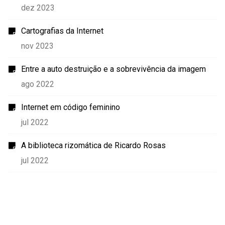
dez 2023
Cartografias da Internet
nov 2023
Entre a auto destruição e a sobrevivência da imagem
ago 2022
Internet em código feminino
jul 2022
A biblioteca rizomática de Ricardo Rosas
jul 2022