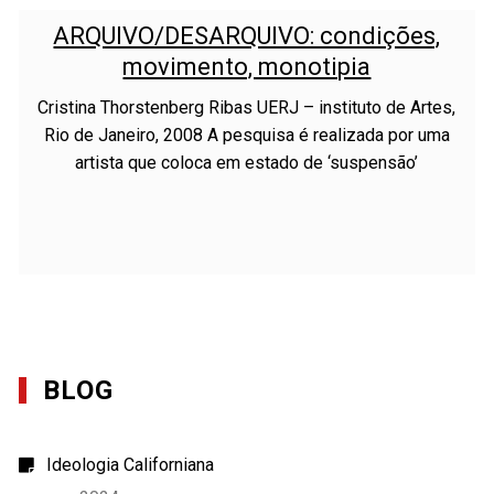
ARQUIVO/DESARQUIVO: condições,
movimento, monotipia
Cristina Thorstenberg Ribas UERJ – instituto de Artes,
Rio de Janeiro, 2008 A pesquisa é realizada por uma
artista que coloca em estado de ‘suspensão’
BLOG
Ideologia Californiana