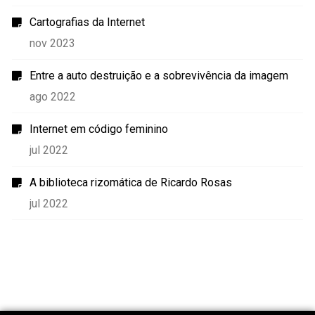
Cartografias da Internet
nov 2023
Entre a auto destruição e a sobrevivência da imagem
ago 2022
Internet em código feminino
jul 2022
A biblioteca rizomática de Ricardo Rosas
jul 2022