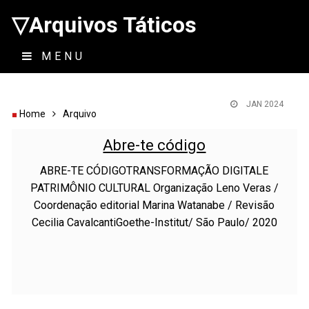
▽Arquivos Táticos
MENU
JAN 2024
Home
Arquivo
Abre-te código
ABRE-TE CÓDIGOTRANSFORMAÇÃO DIGITALE
PATRIMÔNIO CULTURAL Organização Leno Veras /
Coordenação editorial Marina Watanabe / Revisão
Cecilia CavalcantiGoethe-Institut/ São Paulo/ 2020