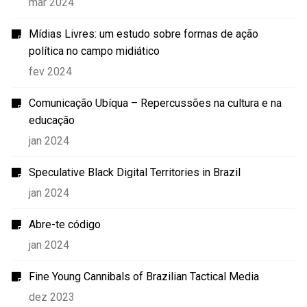
mar 2024
Mídias Livres: um estudo sobre formas de ação
política no campo midiático
fev 2024
Comunicação Ubíqua – Repercussões na cultura e na
educação
jan 2024
Speculative Black Digital Territories in Brazil
jan 2024
Abre-te código
jan 2024
Fine Young Cannibals of Brazilian Tactical Media
dez 2023