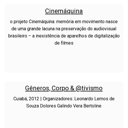
Cinemáquina
o projeto Cinemáquina: memória em movimento nasce
de uma grande lacuna na preservação do audiovisual
brasileiro – a inexistência de aparelhos de digitalização
de filmes
Gêneros, Corpo & @tivismo
Cuiabá, 2012 | Organizadores: Leonardo Lemos de
Souza Dolores Galindo Vera Bertoline