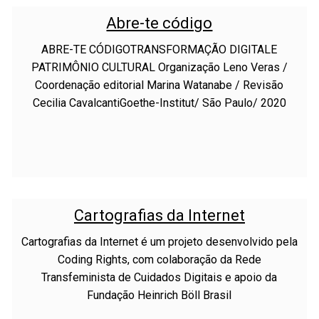
Abre-te código
ABRE-TE CÓDIGOTRANSFORMAÇÃO DIGITALE
PATRIMÔNIO CULTURAL Organização Leno Veras /
Coordenação editorial Marina Watanabe / Revisão
Cecilia CavalcantiGoethe-Institut/ São Paulo/ 2020
Cartografias da Internet
Cartografias da Internet é um projeto desenvolvido pela
Coding Rights, com colaboração da Rede
Transfeminista de Cuidados Digitais e apoio da
Fundação Heinrich Böll Brasil