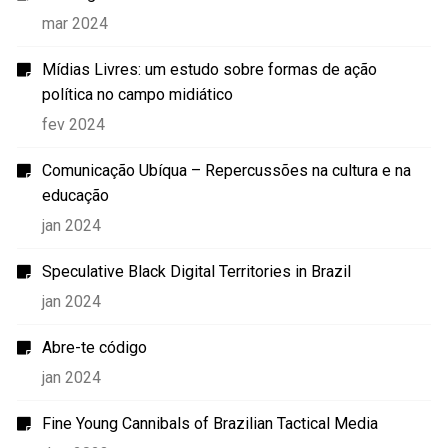
mar 2024
Mídias Livres: um estudo sobre formas de ação
política no campo midiático
fev 2024
Comunicação Ubíqua – Repercussões na cultura e na
educação
jan 2024
Speculative Black Digital Territories in Brazil
jan 2024
Abre-te código
jan 2024
Fine Young Cannibals of Brazilian Tactical Media