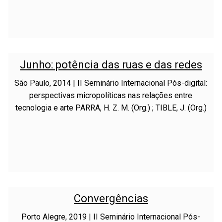
Junho: potência das ruas e das redes
São Paulo, 2014 | II Seminário Internacional Pós-digital:
perspectivas micropolíticas nas relações entre
tecnologia e arte PARRA, H. Z. M. (Org.) ; TIBLE, J. (Org.)
Convergências
Porto Alegre, 2019 | II Seminário Internacional Pós-