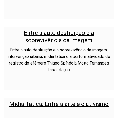
Entre a auto destruição e a
sobrevivência da imagem
Entre a auto destruição e a sobrevivência da imagem:
intervenção urbana, mídia tática e a performatividade do
registro do efêmero Thiago Spíndola Motta Fernandes
Dissertação
Mídia Tática: Entre a arte e o ativismo