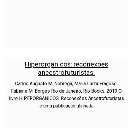
Hiperorgânicos: reconexões
ancestrofuturistas.
Carlos Augusto M. Nóbrega, Maria Luiza Fragoso,
Fabiane M. Borges Rio de Janeiro, Rio Books, 2019 O
livro HIPERORGÂNICOS. Reconexões Ancetrofuturistas
é uma publicação alinhada