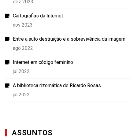
dez 2023
Cartografias da Internet
nov 2023
Entre a auto destruição e a sobrevivência da imagem
ago 2022
Internet em código feminino
jul 2022
A biblioteca rizomática de Ricardo Rosas
jul 2022
ASSUNTOS