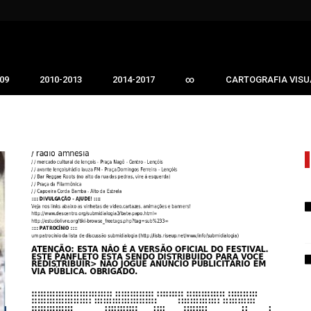
09
2010-2013
2014-2017
∞
CARTOGRAFIA VISU