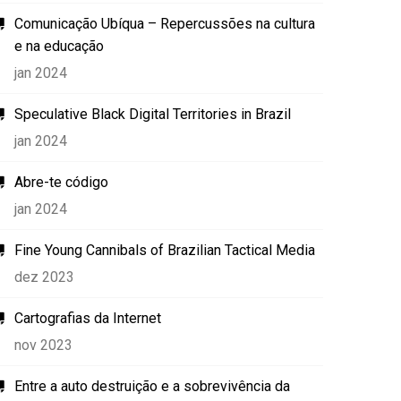
Comunicação Ubíqua – Repercussões na cultura
e na educação
jan 2024
Speculative Black Digital Territories in Brazil
jan 2024
Abre-te código
jan 2024
Fine Young Cannibals of Brazilian Tactical Media
dez 2023
Cartografias da Internet
nov 2023
Entre a auto destruição e a sobrevivência da