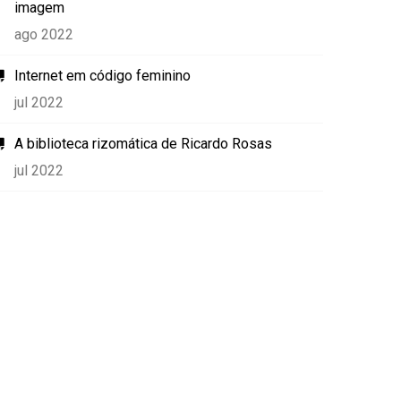
imagem
ago 2022
Internet em código feminino
jul 2022
A biblioteca rizomática de Ricardo Rosas
jul 2022