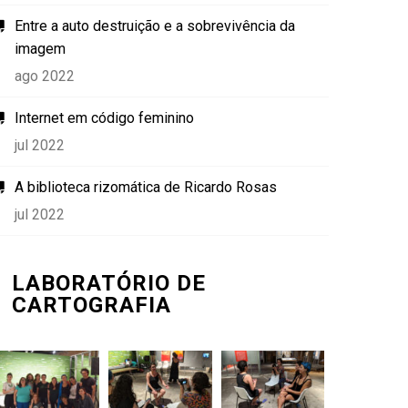
Entre a auto destruição e a sobrevivência da
imagem
ago 2022
Internet em código feminino
jul 2022
A biblioteca rizomática de Ricardo Rosas
jul 2022
LABORATÓRIO DE
CARTOGRAFIA