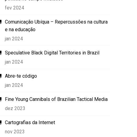
fev 2024
Comunicação Ubíqua – Repercussões na cultura
e na educação
jan 2024
Speculative Black Digital Territories in Brazil
jan 2024
Abre-te código
jan 2024
Fine Young Cannibals of Brazilian Tactical Media
dez 2023
Cartografias da Internet
nov 2023