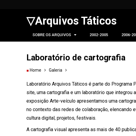
▽Arquivos Táticos
SOBRE OS ARQUIVOS
2002-2005
2006-20
Laboratório de cartografia
Home
Galeria
Laboratório Arquivos Táticos é parte do Programa 
site, uma cartografia e um laboratório que integr
exposição Arte-veículo apresentamos uma cartogra
no contexto das redes de colaboração, elencando ev
cultura digital, projetos, festivais.
A cartografia visual apresenta as mais de 40 public