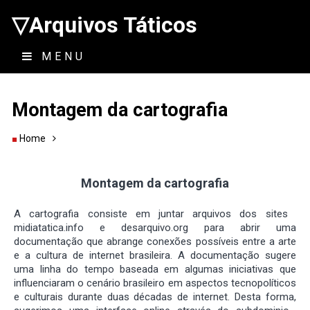
▽Arquivos Táticos
MENU
Montagem da cartografia
Home
Montagem da cartografia
A cartografia consiste em juntar arquivos dos sites ​
midiatatica.info e desarquivo.org para abrir uma
documentação que abrange conexões possíveis entre a arte
e a cultura de internet brasileira. A documentação sugere
uma linha do tempo baseada em algumas iniciativas que
influenciaram o cenário brasileiro em aspectos tecnopolíticos
e culturais durante duas décadas de internet. Desta forma,