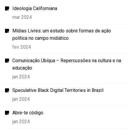
Ideologia Californiana
mar 2024
Mídias Livres: um estudo sobre formas de ação
política no campo midiático
fev 2024
Comunicação Ubíqua – Repercussões na cultura e na
educação
jan 2024
Speculative Black Digital Territories in Brazil
jan 2024
Abre-te código
jan 2024