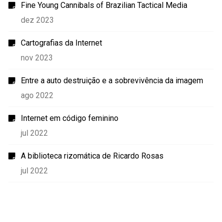
Fine Young Cannibals of Brazilian Tactical Media
dez 2023
Cartografias da Internet
nov 2023
Entre a auto destruição e a sobrevivência da imagem
ago 2022
Internet em código feminino
jul 2022
A biblioteca rizomática de Ricardo Rosas
jul 2022