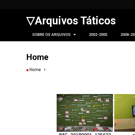
▽Arquivos Táticos
SOBRE OS ARQUIVOS
2002-2005
2006-20
Home
Home