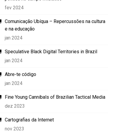
fev 2024
Comunicação Ubíqua – Repercussões na cultura
e na educação
jan 2024
Speculative Black Digital Territories in Brazil
jan 2024
Abre-te código
jan 2024
Fine Young Cannibals of Brazilian Tactical Media
dez 2023
Cartografias da Internet
nov 2023