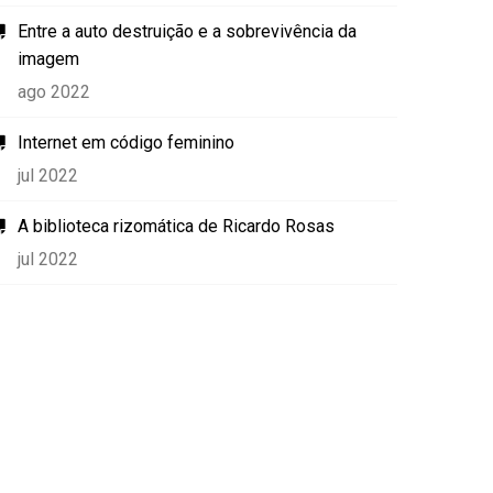
Entre a auto destruição e a sobrevivência da
imagem
ago 2022
Internet em código feminino
jul 2022
A biblioteca rizomática de Ricardo Rosas
jul 2022