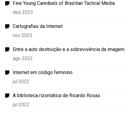
Fine Young Cannibals of Brazilian Tactical Media
dez 2023
Cartografias da Internet
nov 2023
Entre a auto destruição e a sobrevivência da imagem
ago 2022
Internet em código feminino
jul 2022
A biblioteca rizomática de Ricardo Rosas
jul 2022