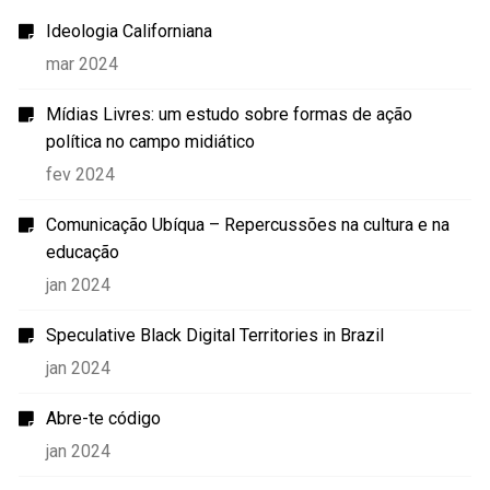
Ideologia Californiana
mar 2024
Mídias Livres: um estudo sobre formas de ação
política no campo midiático
fev 2024
Comunicação Ubíqua – Repercussões na cultura e na
educação
jan 2024
Speculative Black Digital Territories in Brazil
jan 2024
Abre-te código
jan 2024