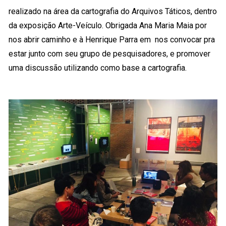
realizado na área da cartografia do Arquivos Táticos, dentro
da exposição Arte-Veículo. Obrigada Ana Maria Maia por
nos abrir caminho e à Henrique Parra em
nos convocar pra
estar junto com seu grupo de pesquisadores, e promover
uma discussão utilizando como base a cartografia.