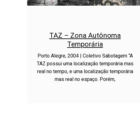
TAZ – Zona Autônoma
Temporária
Porto Alegre, 2004 | Coletivo Sabotagem “A
TAZ possui uma localização temporária mas
real no tempo, e uma localização temporária
mas real no espaço. Porém,