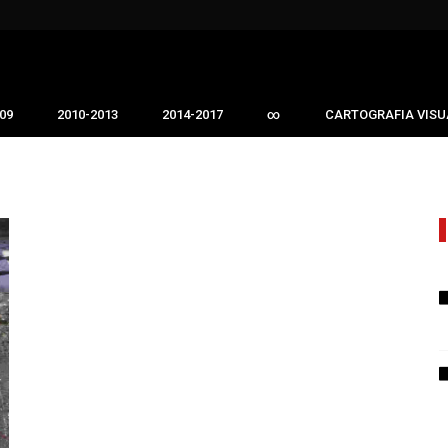
09
2010-2013
2014-2017
∞
CARTOGRAFIA VISU