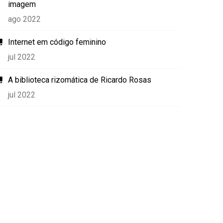
imagem
ago 2022
Internet em código feminino
jul 2022
A biblioteca rizomática de Ricardo Rosas
jul 2022