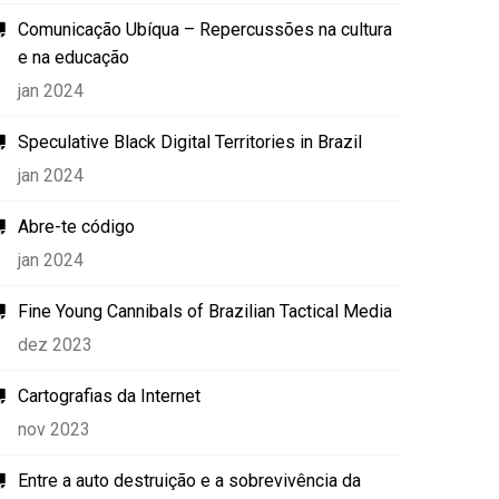
Comunicação Ubíqua – Repercussões na cultura
e na educação
jan 2024
Speculative Black Digital Territories in Brazil
jan 2024
Abre-te código
jan 2024
Fine Young Cannibals of Brazilian Tactical Media
dez 2023
Cartografias da Internet
nov 2023
Entre a auto destruição e a sobrevivência da