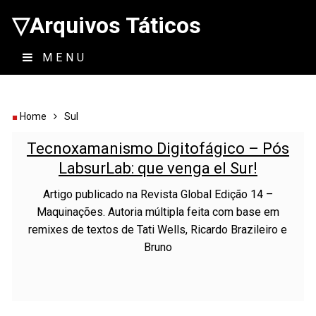
▽Arquivos Táticos
MENU
Home
Sul
Tecnoxamanismo Digitofágico – Pós
LabsurLab: que venga el Sur!
Artigo publicado na Revista Global Edição 14 –
Maquinações. Autoria múltipla feita com base em
remixes de textos de Tati Wells, Ricardo Brazileiro e
Bruno