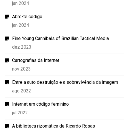
jan 2024
Abre-te código
jan 2024
Fine Young Cannibals of Brazilian Tactical Media
dez 2023
Cartografias da Internet
nov 2023
Entre a auto destruição e a sobrevivência da imagem
ago 2022
Internet em código feminino
jul 2022
A biblioteca rizomática de Ricardo Rosas