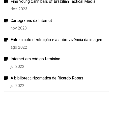
Fine Young Cannibals of Brazilian Tactical Media
dez 2023
Cartografias da Internet
nov 2023
Entre a auto destruição e a sobrevivência da imagem
ago 2022
Internet em código feminino
jul 2022
A biblioteca rizomática de Ricardo Rosas
jul 2022