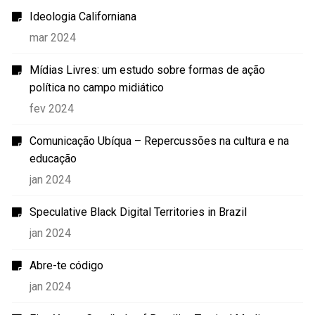
Ideologia Californiana
mar 2024
Mídias Livres: um estudo sobre formas de ação
política no campo midiático
fev 2024
Comunicação Ubíqua – Repercussões na cultura e na
educação
jan 2024
Speculative Black Digital Territories in Brazil
jan 2024
Abre-te código
jan 2024