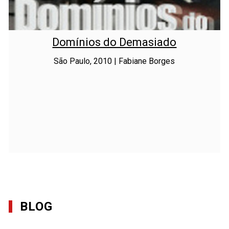
Domínios do Demasiado
São Paulo, 2010 | Fabiane Borges
BLOG