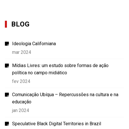
BLOG
Ideologia Californiana
mar 2024
Mídias Livres: um estudo sobre formas de ação
política no campo midiático
fev 2024
Comunicação Ubíqua – Repercussões na cultura e na
educação
jan 2024
Speculative Black Digital Territories in Brazil