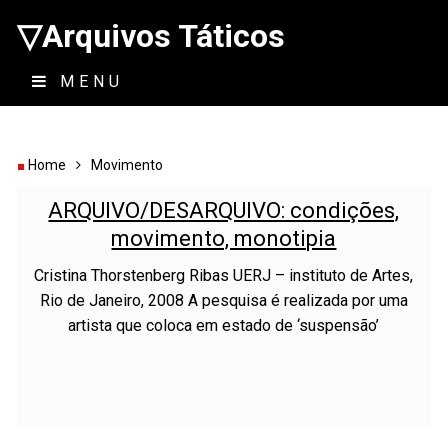
▽Arquivos Táticos
MENU
Home
Movimento
ARQUIVO/DESARQUIVO: condições,
movimento, monotipia
Cristina Thorstenberg Ribas UERJ – instituto de Artes,
Rio de Janeiro, 2008 A pesquisa é realizada por uma
artista que coloca em estado de ‘suspensão’