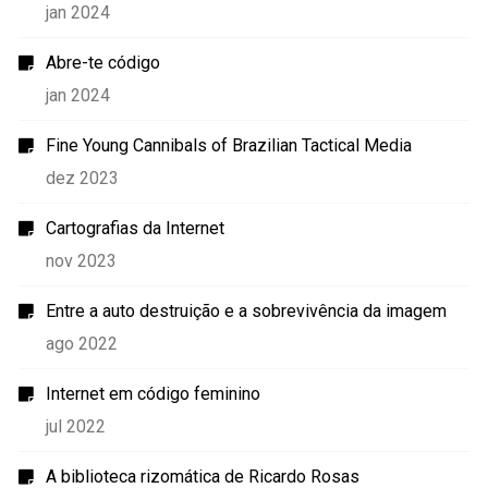
jan 2024
Abre-te código
jan 2024
Fine Young Cannibals of Brazilian Tactical Media
dez 2023
Cartografias da Internet
nov 2023
Entre a auto destruição e a sobrevivência da imagem
ago 2022
Internet em código feminino
jul 2022
A biblioteca rizomática de Ricardo Rosas