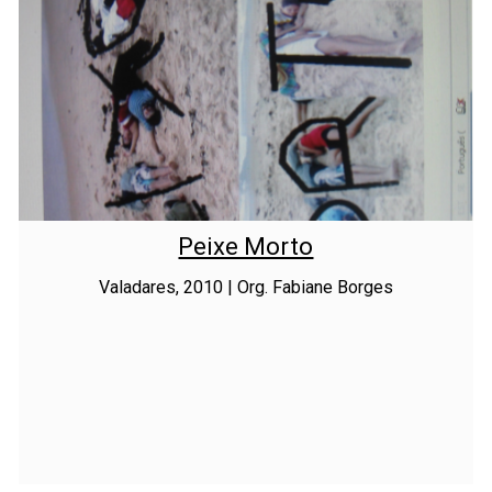
Peixe Morto
Valadares, 2010 | Org. Fabiane Borges