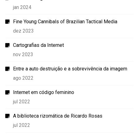
jan 2024
Fine Young Cannibals of Brazilian Tactical Media
dez 2023
Cartografias da Internet
nov 2023
Entre a auto destruição e a sobrevivência da imagem
ago 2022
Internet em código feminino
jul 2022
A biblioteca rizomática de Ricardo Rosas
jul 2022