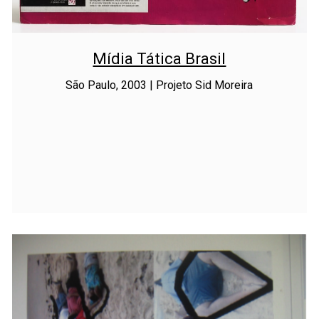
Mídia Tática Brasil
São Paulo, 2003 | Projeto Sid Moreira