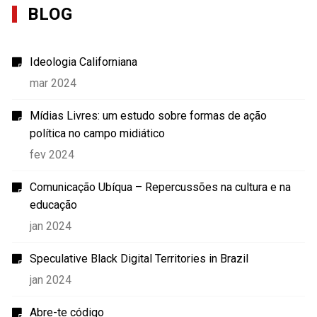
BLOG
Ideologia Californiana
mar 2024
Mídias Livres: um estudo sobre formas de ação
política no campo midiático
fev 2024
Comunicação Ubíqua – Repercussões na cultura e na
educação
jan 2024
Speculative Black Digital Territories in Brazil
jan 2024
Abre-te código