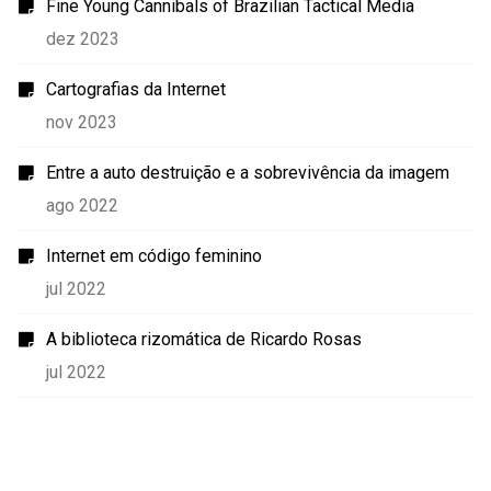
Fine Young Cannibals of Brazilian Tactical Media
dez 2023
Cartografias da Internet
nov 2023
Entre a auto destruição e a sobrevivência da imagem
ago 2022
Internet em código feminino
jul 2022
A biblioteca rizomática de Ricardo Rosas
jul 2022