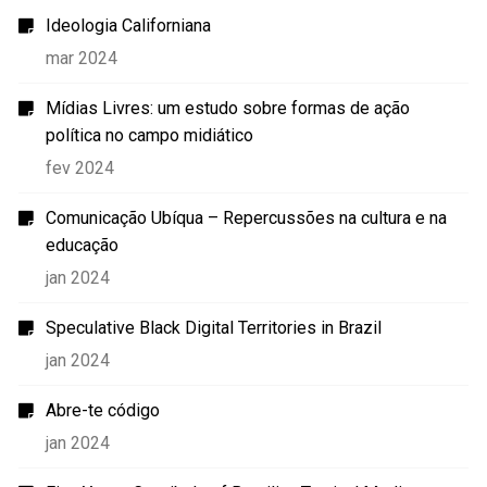
Ideologia Californiana
mar 2024
Mídias Livres: um estudo sobre formas de ação
política no campo midiático
fev 2024
Comunicação Ubíqua – Repercussões na cultura e na
educação
jan 2024
Speculative Black Digital Territories in Brazil
jan 2024
Abre-te código
jan 2024