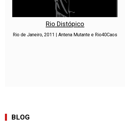
Rio Distópico
Rio de Janeiro, 2011 | Antena Mutante e Rio40Caos
BLOG