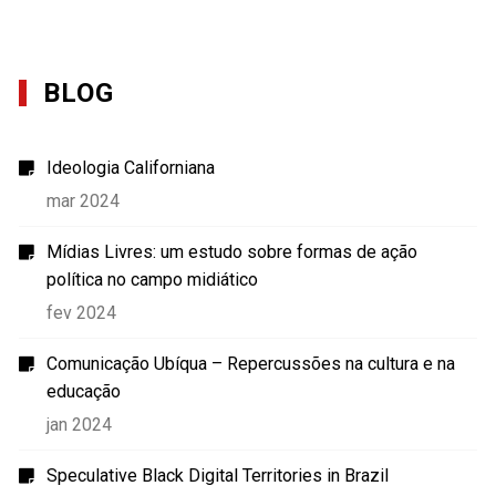
BLOG
Ideologia Californiana
mar 2024
Mídias Livres: um estudo sobre formas de ação
política no campo midiático
fev 2024
Comunicação Ubíqua – Repercussões na cultura e na
educação
jan 2024
Speculative Black Digital Territories in Brazil