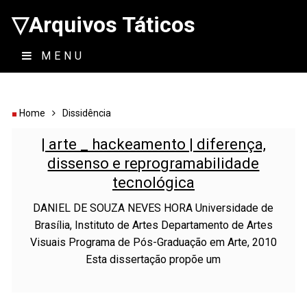
▽Arquivos Táticos
MENU
Home
Dissidência
| arte _ hackeamento | diferença,
dissenso e reprogramabilidade
tecnológica
DANIEL DE SOUZA NEVES HORA Universidade de
Brasília, Instituto de Artes Departamento de Artes
Visuais Programa de Pós-Graduação em Arte, 2010
Esta dissertação propõe um