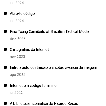
jan 2024
Abre-te código
jan 2024
Fine Young Cannibals of Brazilian Tactical Media
dez 2023
Cartografias da Internet
nov 2023
Entre a auto destruição e a sobrevivência da imagem
ago 2022
Internet em código feminino
jul 2022
A biblioteca rizomática de Ricardo Rosas