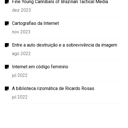
Fine Young Cannibals of Brazilian Tactical Media
dez 2023
Cartografias da Internet
nov 2023
Entre a auto destruição e a sobrevivência da imagem
ago 2022
Internet em código feminino
jul 2022
A biblioteca rizomática de Ricardo Rosas
jul 2022