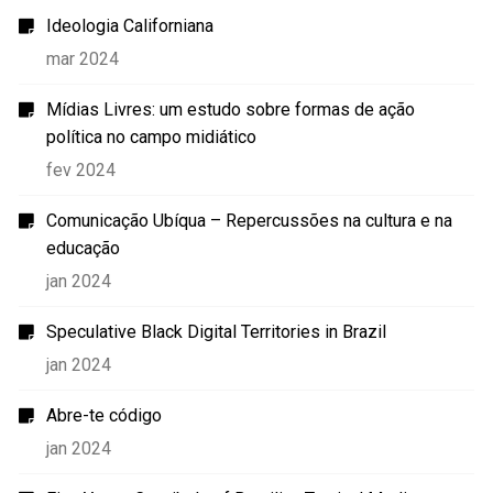
Ideologia Californiana
mar 2024
Mídias Livres: um estudo sobre formas de ação
política no campo midiático
fev 2024
Comunicação Ubíqua – Repercussões na cultura e na
educação
jan 2024
Speculative Black Digital Territories in Brazil
jan 2024
Abre-te código
jan 2024