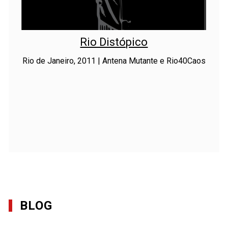
Rio Distópico
Rio de Janeiro, 2011 | Antena Mutante e Rio40Caos
BLOG