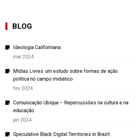
BLOG
Ideologia Californiana
mar 2024
Mídias Livres: um estudo sobre formas de ação
política no campo midiático
fev 2024
Comunicação Ubíqua – Repercussões na cultura e na
educação
jan 2024
Speculative Black Digital Territories in Brazil