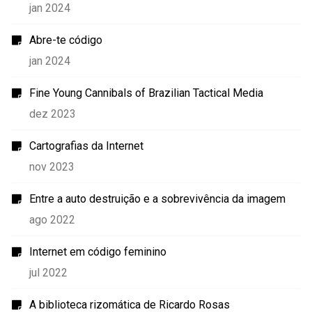
jan 2024
Abre-te código
jan 2024
Fine Young Cannibals of Brazilian Tactical Media
dez 2023
Cartografias da Internet
nov 2023
Entre a auto destruição e a sobrevivência da imagem
ago 2022
Internet em código feminino
jul 2022
A biblioteca rizomática de Ricardo Rosas