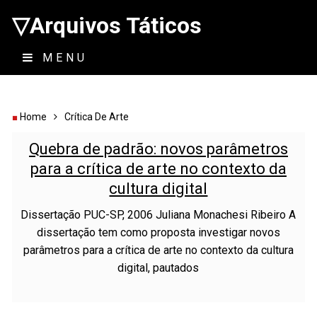
▽Arquivos Táticos
MENU
Home
Crítica De Arte
Quebra de padrão: novos parâmetros
para a crítica de arte no contexto da
cultura digital
Dissertação PUC-SP, 2006 Juliana Monachesi Ribeiro A
dissertação tem como proposta investigar novos
parâmetros para a crítica de arte no contexto da cultura
digital, pautados