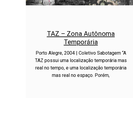
TAZ – Zona Autônoma
Temporária
Porto Alegre, 2004 | Coletivo Sabotagem “A
TAZ possui uma localização temporária mas
real no tempo, e uma localização temporária
mas real no espaço. Porém,