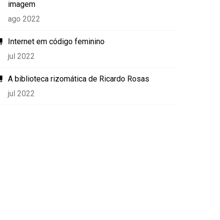
imagem
ago 2022
Internet em código feminino
jul 2022
A biblioteca rizomática de Ricardo Rosas
jul 2022