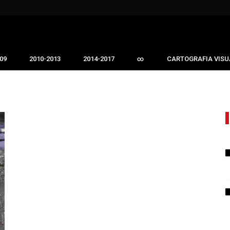
09
2010-2013
2014-2017
∞
CARTOGRAFIA VISU