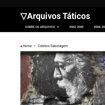
▽Arquivos Táticos
SOBRE OS ARQUIVOS
2002-2005
2006-20
Home
Coletivo Sabotagem