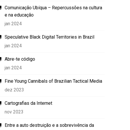
Comunicação Ubíqua – Repercussões na cultura
e na educação
jan 2024
Speculative Black Digital Territories in Brazil
jan 2024
Abre-te código
jan 2024
Fine Young Cannibals of Brazilian Tactical Media
dez 2023
Cartografias da Internet
nov 2023
Entre a auto destruição e a sobrevivência da