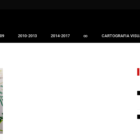
09
2010-2013
2014-2017
∞
CARTOGRAFIA VISU