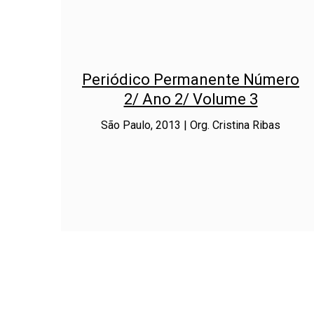
Periódico Permanente Número
2/ Ano 2/ Volume 3
São Paulo, 2013 | Org. Cristina Ribas