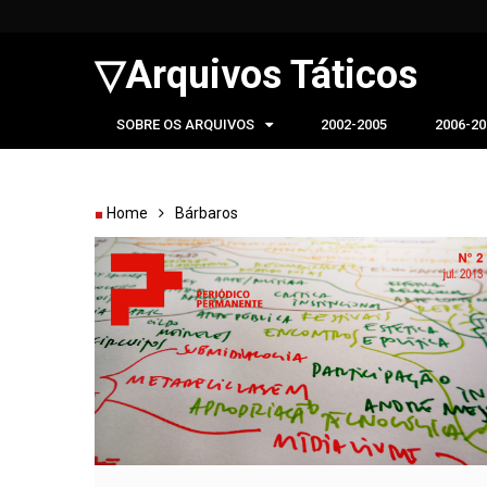
▽Arquivos Táticos
SOBRE OS ARQUIVOS
2002-2005
2006-20
Home
Bárbaros