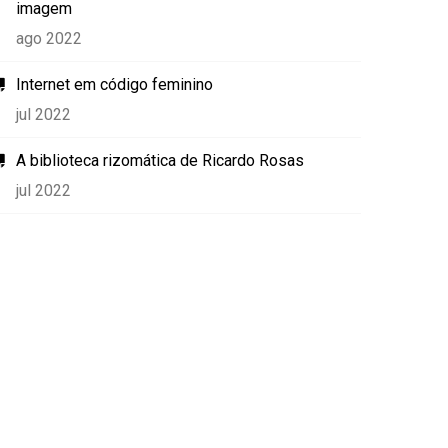
imagem
ago 2022
Internet em código feminino
jul 2022
A biblioteca rizomática de Ricardo Rosas
jul 2022