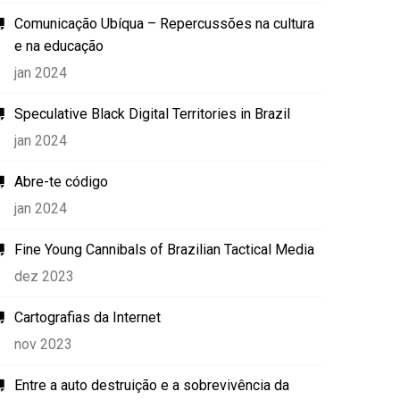
Comunicação Ubíqua – Repercussões na cultura
e na educação
jan 2024
Speculative Black Digital Territories in Brazil
jan 2024
Abre-te código
jan 2024
Fine Young Cannibals of Brazilian Tactical Media
dez 2023
Cartografias da Internet
nov 2023
Entre a auto destruição e a sobrevivência da