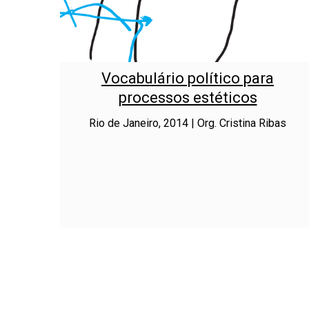
Vocabulário político para
processos estéticos
Rio de Janeiro, 2014 | Org. Cristina Ribas