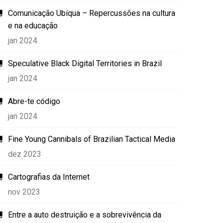
Comunicação Ubíqua – Repercussões na cultura
e na educação
jan 2024
Speculative Black Digital Territories in Brazil
jan 2024
Abre-te código
jan 2024
Fine Young Cannibals of Brazilian Tactical Media
dez 2023
Cartografias da Internet
nov 2023
Entre a auto destruição e a sobrevivência da