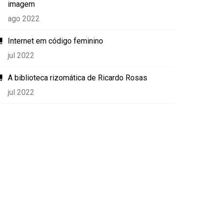
imagem
ago 2022
Internet em código feminino
jul 2022
A biblioteca rizomática de Ricardo Rosas
jul 2022