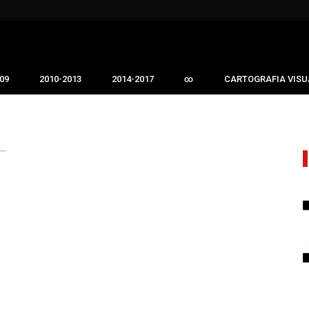
09
2010-2013
2014-2017
∞
CARTOGRAFIA VISU