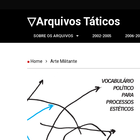
▽Arquivos Táticos
SOBRE OS ARQUIVOS
2002-2005
2006-20
Home
Arte Militante