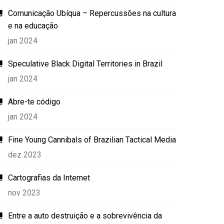
Comunicação Ubíqua – Repercussões na cultura
e na educação
jan 2024
Speculative Black Digital Territories in Brazil
jan 2024
Abre-te código
jan 2024
Fine Young Cannibals of Brazilian Tactical Media
dez 2023
Cartografias da Internet
nov 2023
Entre a auto destruição e a sobrevivência da