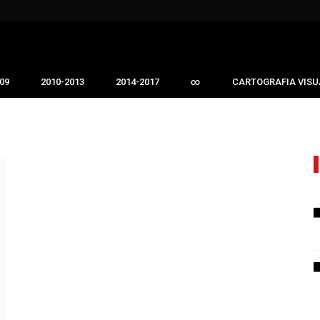
09
2010-2013
2014-2017
∞
CARTOGRAFIA VISU