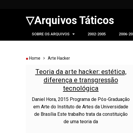
▽Arquivos Táticos
SOBRE OS ARQUIVOS
2002-2005
2006-20
Home
Arte Hacker
Teoria da arte hacker: estética,
diferença e transgressão
tecnológica
Daniel Hora, 2015 Programa de Pós-Graduação
em Arte do Instituto de Artes da Universidade
de Brasília Este trabalho trata da constituição
de uma teoria da