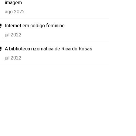
imagem
ago 2022
Internet em código feminino
jul 2022
A biblioteca rizomática de Ricardo Rosas
jul 2022