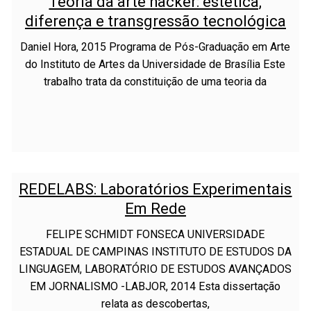
Teoria da arte hacker: estética,
diferença e transgressão tecnológica
Daniel Hora, 2015 Programa de Pós-Graduação em Arte
do Instituto de Artes da Universidade de Brasília Este
trabalho trata da constituição de uma teoria da
REDELABS: Laboratórios Experimentais
Em Rede
FELIPE SCHMIDT FONSECA UNIVERSIDADE
ESTADUAL DE CAMPINAS INSTITUTO DE ESTUDOS DA
LINGUAGEM, LABORATÓRIO DE ESTUDOS AVANÇADOS
EM JORNALISMO -LABJOR, 2014 Esta dissertação
relata as descobertas,