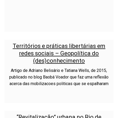
Territórios e práticas libertárias em
redes sociais – Geopolítica do
(des)conhecimento
Artigo de Adriano Belisário e Tatiana Wells, de 2015,
publicado no blog Baobá Voador que faz uma reflexão
acerca das mobilizacoes politicas que se espalharam
“Revitalização” urbana no Rio de