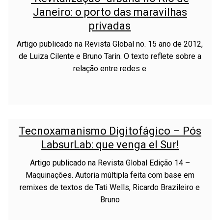
Janeiro: o porto das maravilhas
privadas
Artigo publicado na Revista Global no. 15 ano de 2012,
de Luiza Cilente e Bruno Tarin. O texto reflete sobre a
relação entre redes e
Tecnoxamanismo Digitofágico – Pós
LabsurLab: que venga el Sur!
Artigo publicado na Revista Global Edição 14 –
Maquinações. Autoria múltipla feita com base em
remixes de textos de Tati Wells, Ricardo Brazileiro e
Bruno