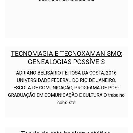
TECNOMAGIA E TECNOXAMANISMO:
GENEALOGIAS POSSÍVEIS
ADRIANO BELISÁRIO FEITOSA DA COSTA, 2016
UNIVERSIDADE FEDERAL DO RIO DE JANEIRO,
ESCOLA DE COMUNICAÇÃO, PROGRAMA DE PÓS-
GRADUAÇÃO EM COMUNICAÇÃO E CULTURA O trabalho
consiste