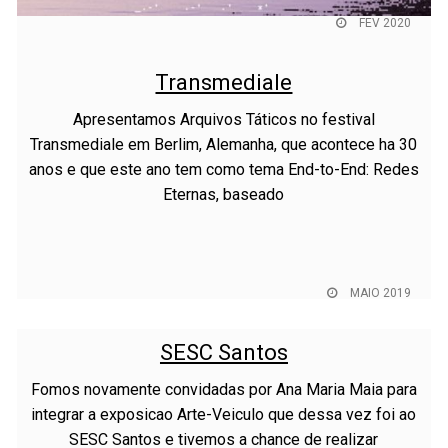
FEV 2020
Transmediale
Apresentamos Arquivos Táticos no festival
Transmediale em Berlim, Alemanha, que acontece ha 30
anos e que este ano tem como tema End-to-End: Redes
Eternas, baseado
MAIO 2019
SESC Santos
Fomos novamente convidadas por Ana Maria Maia para
integrar a exposicao Arte-Veiculo que dessa vez foi ao
SESC Santos e tivemos a chance de realizar