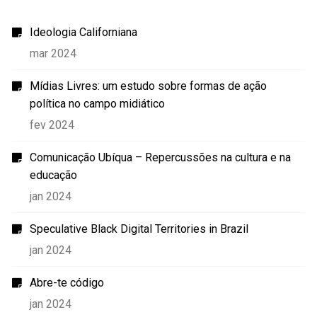
Ideologia Californiana
mar 2024
Mídias Livres: um estudo sobre formas de ação
política no campo midiático
fev 2024
Comunicação Ubíqua – Repercussões na cultura e na
educação
jan 2024
Speculative Black Digital Territories in Brazil
jan 2024
Abre-te código
jan 2024