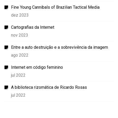
Fine Young Cannibals of Brazilian Tactical Media
dez 2023
Cartografias da Internet
nov 2023
Entre a auto destruição e a sobrevivência da imagem
ago 2022
Internet em código feminino
jul 2022
A biblioteca rizomática de Ricardo Rosas
jul 2022